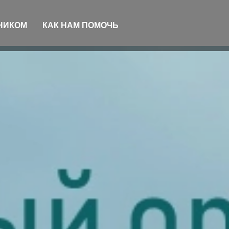
ВНИКОМ
КАК НАМ ПОМОЧЬ