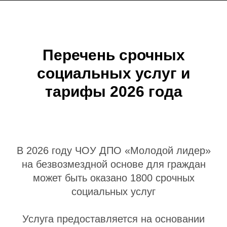
Перечень срочных
социальных услуг и
тарифы 2026 года
В 2026 году ЧОУ ДПО «Молодой лидер»
на безвозмездной основе для граждан
может быть оказано 1800 срочных
социальных услуг
Услуга предоставляется на основании