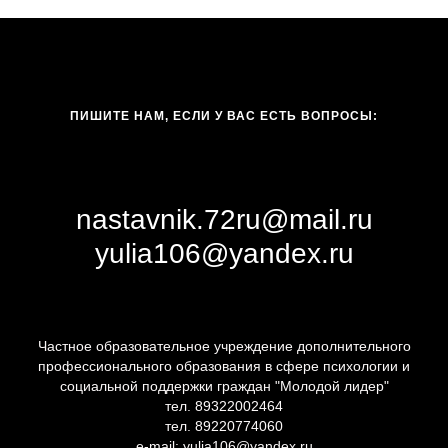
ПИШИТЕ НАМ, ЕСЛИ У ВАС ЕСТЬ ВОПРОСЫ:
nastavnik.72ru@mail.ru
yulia106@yandex.ru
Частное образовательное учреждение дополнительного
профессионального образования в сфере психологии и
социальной поддержки граждан "Молодой лидер"
тел. 89322002464
тел. 89220774060
e-mail: yulia106@yandex.ru