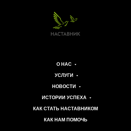
О НАС
УСЛУГИ
НОВОСТИ
ИСТОРИИ УСПЕХА
КАК СТАТЬ НАСТАВНИКОМ
КАК НАМ ПОМОЧЬ