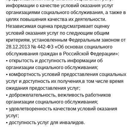
информации о качестве условий оказания услуг
организациями социального обслуживания, а также в
целях повышения качества их деятельности.
Независимая оценка предусматривает оценку
условий оказания услуг по следующим общим
критериям, установленным Федеральным законом от
28.12.2013 № 442-ФЗ «Об основах социального
обслуживания граждан в Российской Федерации»:
• открытость и доступность информации об
организации социального обслуживания;
• комфортность условий предоставления социальных
услуг и доступность их получения,в том числе время
ожидания предоставления услуг;
• доброжелательность, вежливость работников
организации социального обслуживания;
• удовлетворенность качеством условий оказания
услуг;
• доступность услуг для инвалидов.